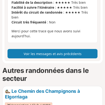
Fiabilité de la description
: ★★★★★ Très bien
Facilité à suivre l'itinéraire
: ★★★★★ Très bien
Intérêt du circuit de randonnée
: ★★★★★ Très
bien
Circuit très fréquenté
: Non
Merci pour cette trace que nous avons suivi
aujourd'hui.
Voir les messages et avis précédents
Autres randonnées dans le
secteur
Le Chemin des Champignons à
Elgorriaga