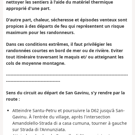
nettoyer les sentiers à l'aide du matériel thermique
approprié d'une part.
D'autre part, chaleur, sécheresse et épisodes venteux sont
propices à des départs de feu qui représentent un risque
maximum pour les randonneurs.
Dans ces conditions extrêmes, il faut privilégier les
randonnées courtes en bord de mer ou de rivière. Eviter
tout itinéraire traversant le maquis et/ ou atteignant les
cols de moyenne montagne.
---------------------------------------------------------------------------------
------------------------------------
Sens du circuit au départ de San Gavinu, s'y rendre par la
route :
Atteindre Santu-Petru et poursuivre la D62 jusqu'à San-
Gavinu. À l'entrée du village, après l'intersection
Amandolello-Strada di a casa cumuna, tourner à gauche
sur Strada di l'Annunziata.