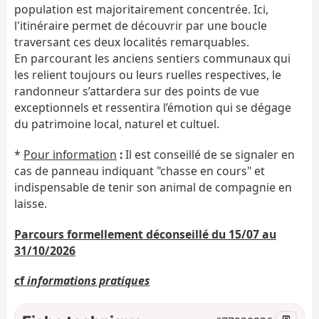
population est majoritairement concentrée. Ici,
l'itinéraire permet de découvrir par une boucle
traversant ces deux localités remarquables.
En parcourant les anciens sentiers communaux qui
les relient toujours ou leurs ruelles respectives, le
randonneur s’attardera sur des points de vue
exceptionnels et ressentira l’émotion qui se dégage
du patrimoine local, naturel et cultuel.
*
Pour information
:
Il est conseillé de se signaler en
cas de panneau indiquant "chasse en cours" et
indispensable de tenir son animal de compagnie en
laisse.
Parcours formellement déconseillé du 15/07 au
31/10/2026
cf
informations pratiques