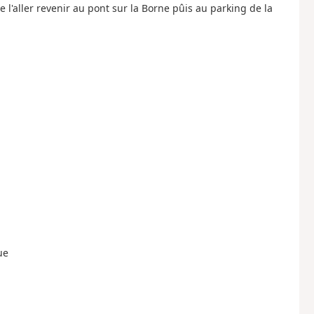
l'aller revenir au pont sur la Borne pûis au parking de la
ue