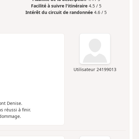
Facilité à suivre l'itinéraire
4.5 / 5
Intérêt du circuit de randonnée
4.6 / 5
Utilisateur 24199013
nt Denise.
réussi à finir.
t dommage.