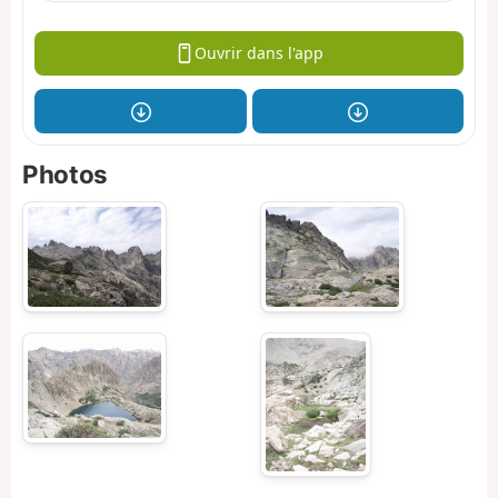
Ouvrir dans l'app
Photos