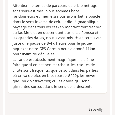
Attention, le temps de parcours et le kilométrage
sont sous-estimés. Nous sommes bons
randonneurs et, même si nous avons fait la boucle
dans le sens inverse de celui indiqué (magnifique
paysage dans tous les cas) en montant tout d'abord
au lac Mélo et en descendant par le lac Ronoso et
les grandes dalles, nous avons mis 7h en tout (avec
juste une pause de 3/4 d'heure pour le pique-
nique) et notre GPS Garmin nous a donné
11km
pour
950m
de dénivelée.
La rando est absolument magnifique mais à ne
faire que si on est bon marcheur, les risques de
chute sont fréquents, que ce soit dans les parties
où on va de bloc en bloc (partie GR20), les névés
que l'on doit traverser, ou les dalles qui sont
glissantes surtout dans le sens de la descente.
Sabwilly