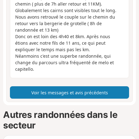
chemin ( plus de 7h aller retour et 11KM).
Globalement les cairns sont visibles tout le long.
Nous avons retrouvé le couple sur le chemin du
retour vers la bergerie de grotelle ( 8h de
randonnée et 13 km)
Donc on est loin des 4h40 et 8km. Après nous
étions avec notre fils de 11 ans, ce qui peut
expliquer le temps mais pas les km.
Néanmoins c'est une superbe randonnée, qui
change du parcours ultra fréquenté de melo et
capitello.
Voir les messages et avis précédents
Autres randonnées dans le
secteur