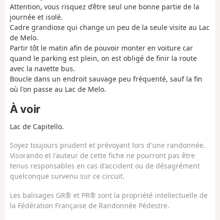
Attention, vous risquez d’être seul une bonne partie de la
journée et isolé.
Cadre grandiose qui change un peu de la seule visite au Lac
de Melo.
Partir tôt le matin afin de pouvoir monter en voiture car
quand le parking est plein, on est obligé de finir la route
avec la navette bus.
Boucle dans un endroit sauvage peu fréquenté, sauf la fin
où l'on passe au Lac de Melo.
À voir
Lac de Capitello.
Soyez toujours prudent et prévoyant lors d'une randonnée.
Visorando et l'auteur de cette fiche ne pourront pas être
tenus responsables en cas d'accident ou de désagrément
quelconque survenu sur ce circuit.
Les balisages GR® et PR® sont la propriété intellectuelle de
la Fédération Française de Randonnée Pédestre.