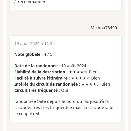
à recommander.
Michou73490
19 août 2024 à 11:32
Note globale
:
4
/
5
Date de la randonnée
: 19 août 2024
Fiabilité de la description
: ★★★★☆ Bien
Facilité à suivre l'itinéraire
: ★★★★☆ Bien
Intérêt du circuit de randonnée
: ★★★★☆ Bien
Circuit très fréquenté
: Oui
randonnée faite depuis le bord du lac jusqu'à la
cascade. très très fréquentée mais la cascade vaut
le coup d'œil