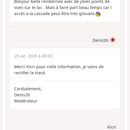
Bonjour belle rendonnee avec de jolies points de
vues sur le lac . Mais à faire part beau temps car l
accès a la cascade peut être très glissant.
Denis26
20 avr. 2026 à 08:03
Merci Kicri pour cette information, je viens de
rectifier le tracé.
Cordialement,
Denis26
Modérateur
Kicri