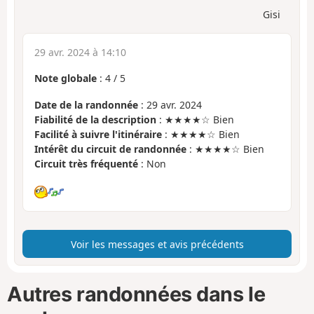
Gisi
29 avr. 2024 à 14:10
Note globale
:
4
/
5
Date de la randonnée
: 29 avr. 2024
Fiabilité de la description
: ★★★★☆ Bien
Facilité à suivre l'itinéraire
: ★★★★☆ Bien
Intérêt du circuit de randonnée
: ★★★★☆ Bien
Circuit très fréquenté
: Non
Voir les messages et avis précédents
Autres randonnées dans le