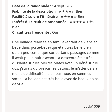
Date de la randonnée
: 14 sept. 2025
Fiabilité de la description
: ★★★★☆ Bien
Facilité à suivre l'itinéraire
: ★★★★☆ Bien
Intérêt du circuit de randonnée
: ★★★★★ Très
bien
Circuit très fréquenté
: Oui
Une ballade réalisée en famille (enfant de 7 ans et
bébé dans porte-bébé) qui était très belle bien
qu'un peu compliqué sur certains passages comme
il avait plu la nuit d'avant. La descente était très
glissante sur les pierres plates avec un bébé sur le
dos, j'aurais du prévoir les bâtons. Je m'attendais à
moins de difficulté mais nous nous en sommes
sortis. La ballade est très belle avec de beaux poins
de vue.
Ludo1009