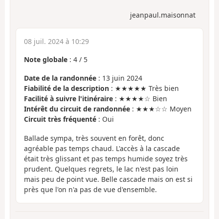
jeanpaul.maisonnat
08 juil. 2024 à 10:29
Note globale
:
4
/
5
Date de la randonnée
: 13 juin 2024
Fiabilité de la description
: ★★★★★ Très bien
Facilité à suivre l'itinéraire
: ★★★★☆ Bien
Intérêt du circuit de randonnée
: ★★★☆☆ Moyen
Circuit très fréquenté
: Oui
Ballade sympa, très souvent en forêt, donc
agréable pas temps chaud. L'accès à la cascade
était très glissant et pas temps humide soyez très
prudent. Quelques regrets, le lac n'est pas loin
mais peu de point vue. Belle cascade mais on est si
près que l'on n'a pas de vue d'ensemble.