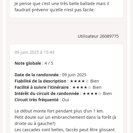
Je pense que c'est une très belle ballade mais il
faudrait prévenir qu'elle n'est pas facile.
Utilisateur 26089775
09 juin 2025 à 15:43
Note globale
:
4
/
5
Date de la randonnée
: 09 juin 2025
Fiabilité de la description
: ★★★★☆ Bien
Facilité à suivre l'itinéraire
: ★★★★☆ Bien
Intérêt du circuit de randonnée
: ★★★★☆ Bien
Circuit très fréquenté
: Oui
Le début monte fort pendant plus d’un 1 km.
Petit doute sur un embranchement dans la forêt (à
droite ou à gauche?)
Les cascades sont belles, l’accès peut être glissant.