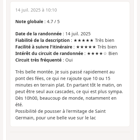
14 juil. 2025 à 10:10
Note globale
:
4.7
/
5
Date de la randonnée
: 14 juil. 2025
Fiabilité de la description
: ★★★★★ Très bien
Facilité à suivre l'itinéraire
: ★★★★★ Très bien
Intérêt du circuit de randonnée
: ★★★★☆ Bien
Circuit très fréquenté
: Oui
Très belle montée. Je suis passé rapidement au
pont des fées, ce qui ne rajoute que 10 ou 15
minutes en terrain plat. En partant tôt le matin, on
peut être seul aux cascades, ce qui est plus sympa.
Dès 10h00, beaucoup de monde, notamment en
été.
Possibilité de pousser à l'ermitage de Saint
Germain, pour une belle vue sur le lac