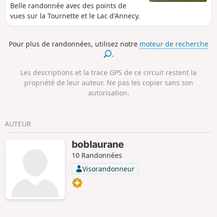
Belle randonnée avec des points de
vues sur la Tournette et le Lac d'Annecy.
Pour plus de randonnées, utilisez notre
moteur de recherche
.
Les descriptions et la trace GPS de ce circuit restent la
propriété de leur auteur. Ne pas les copier sans son
autorisation.
AUTEUR
boblaurane
10 Randonnées
Visorandonneur