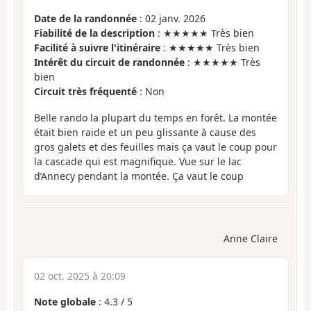
Date de la randonnée
: 02 janv. 2026
Fiabilité de la description
: ★★★★★ Très bien
Facilité à suivre l'itinéraire
: ★★★★★ Très bien
Intérêt du circuit de randonnée
: ★★★★★ Très
bien
Circuit très fréquenté
: Non
Belle rando la plupart du temps en forêt. La montée
était bien raide et un peu glissante à cause des
gros galets et des feuilles mais ça vaut le coup pour
la cascade qui est magnifique. Vue sur le lac
d’Annecy pendant la montée. Ça vaut le coup
Anne Claire
02 oct. 2025 à 20:09
Note globale
:
4.3
/
5