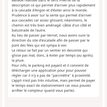
Ballade réalisée dans le sens inverse de la
description ce qui permet d'arriver plus rapidement
à la cascade d'Angon et d'éviter ainsi le monde.
Prudence à avoir sur la sente qui permet d'arriver
aux cascades car assez glissant; néanmoins, le
chemin est très bien aménagé: câble d'un côté et
balustrade de l'autre.
Au lieu de passer par Vernel, nous avons suivi la
direction du site d'escalade afin de passer par le
pont des fées qui est sympa à voir.
Le retour se fait par un sentier en descente qui
glisse pas mal; donc, à éviter par temps (ou après)
la pluie.
Pour info, le parking est payant et il convient de
télécharger une application pour pour pouvoir
régler car il n'y a pas de "parcmètre" à proximité.
L'appli n'est pas très intuitive, mais permet de payer
le temps exact de stationnement car vous pouvez
arrêter le compteur quand vous partez.