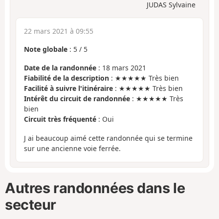
JUDAS Sylvaine
22 mars 2021 à 09:55
Note globale
:
5
/
5
Date de la randonnée
: 18 mars 2021
Fiabilité de la description
: ★★★★★ Très bien
Facilité à suivre l'itinéraire
: ★★★★★ Très bien
Intérêt du circuit de randonnée
: ★★★★★ Très
bien
Circuit très fréquenté
: Oui
J ai beaucoup aimé cette randonnée qui se termine
sur une ancienne voie ferrée.
Autres randonnées dans le
secteur