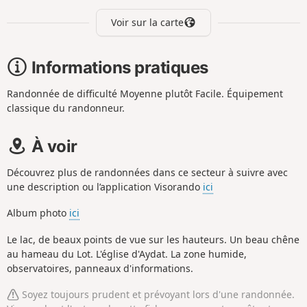
Voir sur la carte
Informations pratiques
Randonnée de difficulté Moyenne plutôt Facile. Équipement
classique du randonneur.
À voir
Découvrez plus de randonnées dans ce secteur à suivre avec
une description ou l’application Visorando
ici
Album photo
ici
Le lac, de beaux points de vue sur les hauteurs. Un beau chêne
au hameau du Lot. L'église d'Aydat. La zone humide,
observatoires, panneaux d'informations.
Soyez toujours prudent et prévoyant lors d'une randonnée.