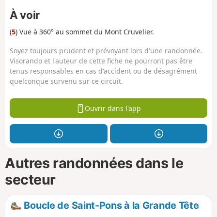
À voir
(
5
) Vue à 360° au sommet du Mont Cruvelier.
Soyez toujours prudent et prévoyant lors d'une randonnée.
Visorando et l'auteur de cette fiche ne pourront pas être
tenus responsables en cas d'accident ou de désagrément
quelconque survenu sur ce circuit.
Ouvrir dans l'app
Autres randonnées dans le
secteur
Boucle de Saint-Pons à la Grande Tête