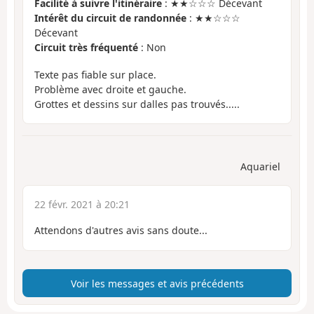
Facilité à suivre l'itinéraire
: ★★☆☆☆ Décevant
Intérêt du circuit de randonnée
: ★★☆☆☆
Décevant
Circuit très fréquenté
: Non
Texte pas fiable sur place.
Problème avec droite et gauche.
Grottes et dessins sur dalles pas trouvés.....
Aquariel
22 févr. 2021 à 20:21
Attendons d'autres avis sans doute...
Voir les messages et avis précédents