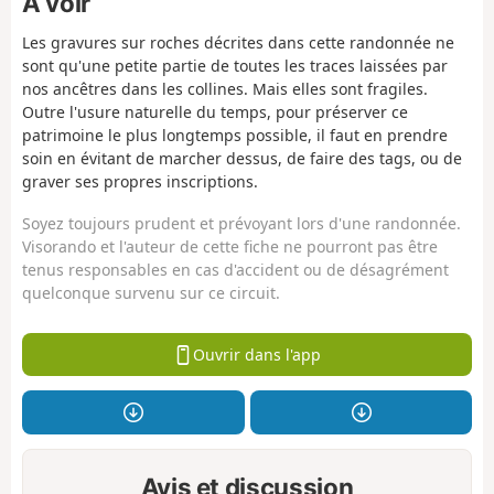
À voir
Les gravures sur roches décrites dans cette randonnée ne
sont qu'une petite partie de toutes les traces laissées par
nos ancêtres dans les collines. Mais elles sont fragiles.
Outre l'usure naturelle du temps, pour préserver ce
patrimoine le plus longtemps possible, il faut en prendre
soin en évitant de marcher dessus, de faire des tags, ou de
graver ses propres inscriptions.
Soyez toujours prudent et prévoyant lors d'une randonnée.
Visorando et l'auteur de cette fiche ne pourront pas être
tenus responsables en cas d'accident ou de désagrément
quelconque survenu sur ce circuit.
Ouvrir dans l'app
Avis et discussion