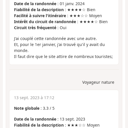
Date de la randonnée
: 01 janv. 2024
Fiabilité de la description
: ★★★★☆ Bien
Facilité à suivre l'itinéraire
: ★★★☆☆ Moyen
Intérêt du circuit de randonnée
: ★★★★☆ Bien
Circuit très fréquenté
: Oui
J'ai couplé cette randonnée avec une autre.
Et, pour le 1er janvier, j'ai trouvé qu'il y avait du
monde.
Il faut dire que le site attire de nombreux touristes;
Voyageur nature
13 sept. 2023 à 17:12
Note globale
:
3.3
/
5
Date de la randonnée
: 13 sept. 2023
Fiabilité de la description
: ★★★☆☆ Moyen