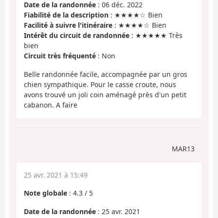
Date de la randonnée
: 06 déc. 2022
Fiabilité de la description
: ★★★★☆ Bien
Facilité à suivre l'itinéraire
: ★★★★☆ Bien
Intérêt du circuit de randonnée
: ★★★★★ Très
bien
Circuit très fréquenté
: Non
Belle randonnée facile, accompagnée par un gros
chien sympathique. Pour le casse croute, nous
avons trouvé un joli coin aménagé près d'un petit
cabanon. A faire
MAR13
25 avr. 2021 à 15:49
Note globale
:
4.3
/
5
Date de la randonnée
: 25 avr. 2021