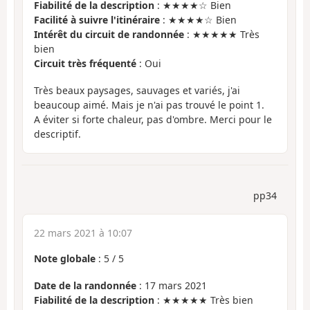
Fiabilité de la description
: ★★★★☆ Bien
Facilité à suivre l'itinéraire
: ★★★★☆ Bien
Intérêt du circuit de randonnée
: ★★★★★ Très
bien
Circuit très fréquenté
: Oui
Très beaux paysages, sauvages et variés, j'ai
beaucoup aimé. Mais je n'ai pas trouvé le point 1.
A éviter si forte chaleur, pas d'ombre. Merci pour le
descriptif.
pp34
22 mars 2021 à 10:07
Note globale
:
5
/
5
Date de la randonnée
: 17 mars 2021
Fiabilité de la description
: ★★★★★ Très bien