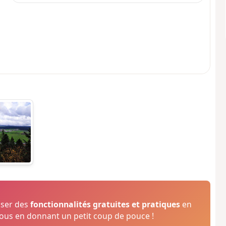
oser des
fonctionnalités gratuites et pratiques
en
us en donnant un petit coup de pouce !