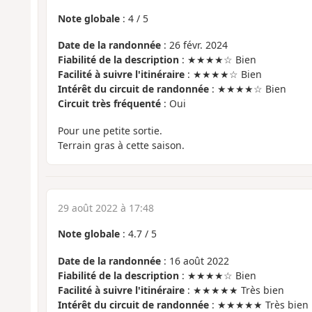
Note globale
:
4
/
5
Date de la randonnée
: 26 févr. 2024
Fiabilité de la description
: ★★★★☆ Bien
Facilité à suivre l'itinéraire
: ★★★★☆ Bien
Intérêt du circuit de randonnée
: ★★★★☆ Bien
Circuit très fréquenté
: Oui
Pour une petite sortie.
Terrain gras à cette saison.
29 août 2022 à 17:48
Note globale
:
4.7
/
5
Date de la randonnée
: 16 août 2022
Fiabilité de la description
: ★★★★☆ Bien
Facilité à suivre l'itinéraire
: ★★★★★ Très bien
Intérêt du circuit de randonnée
: ★★★★★ Très bien