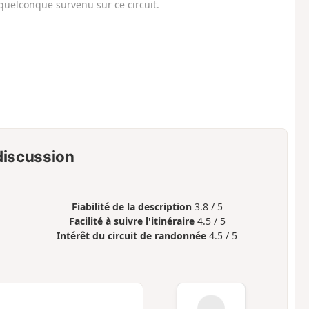
uelconque survenu sur ce circuit.
 discussion
Fiabilité de la description
3.8 / 5
Facilité à suivre l'itinéraire
4.5 / 5
Intérêt du circuit de randonnée
4.5 / 5