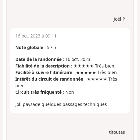
Joël P
16 oct. 2023 à 09:11
Note globale
:
5
/
5
Date de la randonnée
: 16 oct. 2023
Fiabilité de la description
: ★★★★★ Très bien
Facilité à suivre l'itinéraire
: ★★★★★ Très bien
Intérêt du circuit de randonnée
: ★★★★★ Très
bien
Circuit très fréquenté
: Non
Joli paysage quelques passages techniques
titoutas