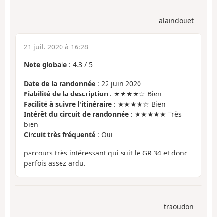
alaindouet
21 juil. 2020 à 16:28
Note globale
:
4.3
/
5
Date de la randonnée
: 22 juin 2020
Fiabilité de la description
: ★★★★☆ Bien
Facilité à suivre l'itinéraire
: ★★★★☆ Bien
Intérêt du circuit de randonnée
: ★★★★★ Très
bien
Circuit très fréquenté
: Oui
parcours très intéressant qui suit le GR 34 et donc
parfois assez ardu.
traoudon