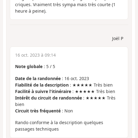
criques. Vraiment très sympa mais très courte (1
heure à peine).
Joël P
16 oct. 2023 à 09:14
Note globale
:
5
/
5
Date de la randonnée
: 16 oct. 2023
Fiabilité de la description
: ★★★★★ Très bien
Facilité à suivre l'itinéraire
: ★★★★★ Très bien
Intérêt du circuit de randonnée
: ★★★★★ Très
bien
Circuit très fréquenté
: Non
Rando conforme à la description quelques
passages techniques