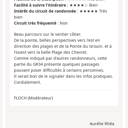
Facilité à suivre l'itinéraire
: ★★★★☆ Bien
Intérêt du circuit de randonnée
: ★★★★★ Très
bien
Circuit très fréquenté
: Non
Beau parcours sur le sentier côtier.
De la pointe, belles perspectives vers l'est en
direction des plages et de la Pointe du Grouin. et à
l'ouest vers la belle Plage des Chevret.
Comme indiqué par d'autres randonneurs, cette
partie du GR34 présente quelques passages
pouvant poser difficultés à certains personnes.
Il serait bon de le signaler dans les infos pratiques.
Cordialement.
FLOCH (Modérateur)
Aurélie Rhéa