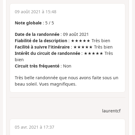
09 août 2021 à 15:48
Note globale
:
5
/
5
Date de la randonnée
: 09 août 2021
Fiabilité de la description
: ★★★★★ Très bien
Facilité à suivre l'itinéraire
: ★★★★★ Très bien
Intérêt du circuit de randonnée
: ★★★★★ Très
bien
Circuit très fréquenté
: Non
Très belle randonnée que nous avons faite sous un
beau soleil. Vues magnifiques.
laurentcf
05 avr. 2021 à 17:37