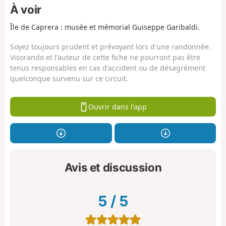
À voir
Île de Caprera : musée et mémorial Guiseppe Garibaldi.
Soyez toujours prudent et prévoyant lors d'une randonnée.
Visorando et l'auteur de cette fiche ne pourront pas être
tenus responsables en cas d'accident ou de désagrément
quelconque survenu sur ce circuit.
Ouvrir dans l'app
Avis et discussion
5
/
5