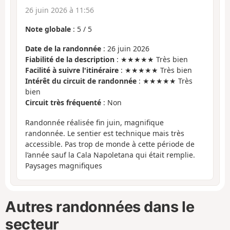
26 juin 2026 à 11:56
Note globale
:
5
/
5
Date de la randonnée
: 26 juin 2026
Fiabilité de la description
: ★★★★★ Très bien
Facilité à suivre l'itinéraire
: ★★★★★ Très bien
Intérêt du circuit de randonnée
: ★★★★★ Très
bien
Circuit très fréquenté
: Non
Randonnée réalisée fin juin, magnifique
randonnée. Le sentier est technique mais très
accessible. Pas trop de monde à cette période de
l’année sauf la Cala Napoletana qui était remplie.
Paysages magnifiques
Autres randonnées dans le
secteur