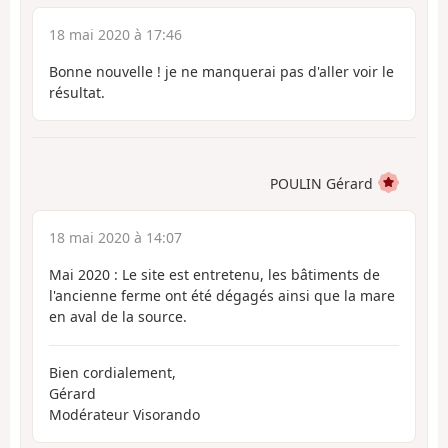
18 mai 2020 à 17:46
Bonne nouvelle ! je ne manquerai pas d'aller voir le
résultat.
POULIN Gérard
18 mai 2020 à 14:07
Mai 2020 : Le site est entretenu, les bâtiments de
l'ancienne ferme ont été dégagés ainsi que la mare
en aval de la source.
Bien cordialement,
Gérard
Modérateur Visorando