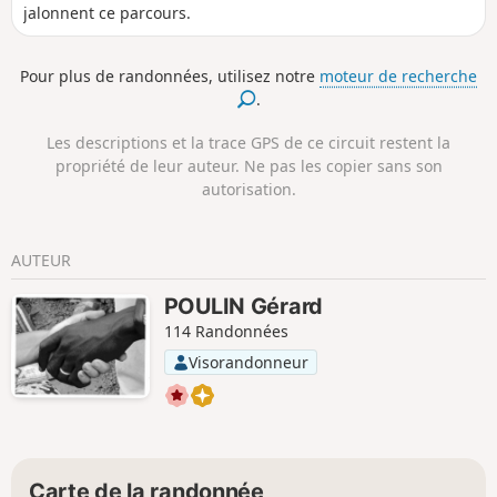
jalonnent ce parcours.
Pour plus de randonnées, utilisez notre
moteur de recherche
.
Les descriptions et la trace GPS de ce circuit restent la
propriété de leur auteur. Ne pas les copier sans son
autorisation.
AUTEUR
POULIN Gérard
114 Randonnées
Visorandonneur
Carte de la randonnée