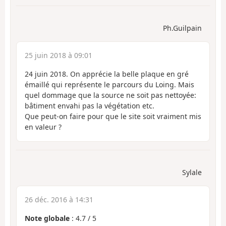
Ph.Guilpain
25 juin 2018 à 09:01
24 juin 2018. On apprécie la belle plaque en gré
émaillé qui représente le parcours du Loing. Mais
quel dommage que la source ne soit pas nettoyée:
bâtiment envahi pas la végétation etc.
Que peut-on faire pour que le site soit vraiment mis
en valeur ?
Sylale
26 déc. 2016 à 14:31
Note globale
:
4.7
/
5