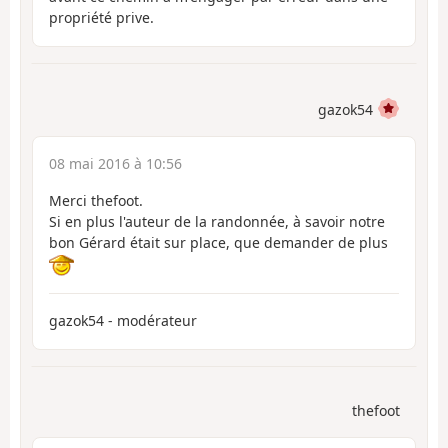
propriété prive.
gazok54
08 mai 2016 à 10:56
Merci thefoot.
Si en plus l'auteur de la randonnée, à savoir notre
bon Gérard était sur place, que demander de plus
gazok54 - modérateur
thefoot