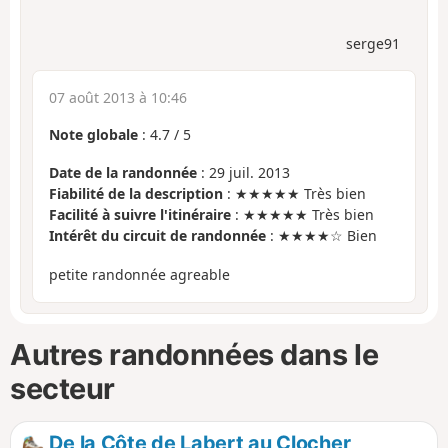
serge91
07 août 2013 à 10:46
Note globale
:
4.7
/
5
Date de la randonnée
: 29 juil. 2013
Fiabilité de la description
: ★★★★★ Très bien
Facilité à suivre l'itinéraire
: ★★★★★ Très bien
Intérêt du circuit de randonnée
: ★★★★☆ Bien
petite randonnée agreable
Autres randonnées dans le
secteur
De la Côte de Labert au Clocher