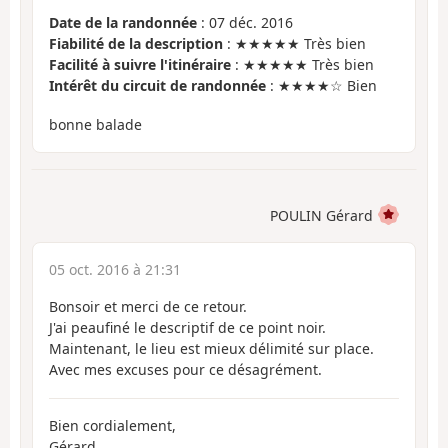
Date de la randonnée
: 07 déc. 2016
Fiabilité de la description
: ★★★★★ Très bien
Facilité à suivre l'itinéraire
: ★★★★★ Très bien
Intérêt du circuit de randonnée
: ★★★★☆ Bien
bonne balade
POULIN Gérard
05 oct. 2016 à 21:31
Bonsoir et merci de ce retour.
J'ai peaufiné le descriptif de ce point noir.
Maintenant, le lieu est mieux délimité sur place.
Avec mes excuses pour ce désagrément.
Bien cordialement,
Gérard