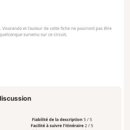
Visorando et l'auteur de cette fiche ne pourront pas être
uelconque survenu sur ce circuit.
 discussion
Fiabilité de la description
5 / 5
Facilité à suivre l'itinéraire
2 / 5