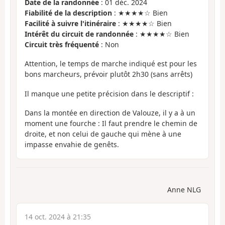
Date de la randonnée
: 01 déc. 2024
Fiabilité de la description
: ★★★★☆ Bien
Facilité à suivre l'itinéraire
: ★★★★☆ Bien
Intérêt du circuit de randonnée
: ★★★★☆ Bien
Circuit très fréquenté
: Non
Attention, le temps de marche indiqué est pour les
bons marcheurs, prévoir plutôt 2h30 (sans arrêts)
Il manque une petite précision dans le descriptif :
Dans la montée en direction de Valouze, il y a à un
moment une fourche : Il faut prendre le chemin de
droite, et non celui de gauche qui mène à une
impasse envahie de genêts.
Anne NLG
14 oct. 2024 à 21:35