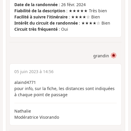
Date de la randonnée
: 26 févr. 2024
Fiabilité de la description
: ★★★★★ Très bien
Facilité à suivre l'itinéraire
: ★★★★☆ Bien
Intérêt du circuit de randonnée
: ★★★★☆ Bien
Circuit très fréquenté
: Oui
grandin
05 juin 2023 à 14:56
alaind4771
pour info, sur la fiche, les distances sont indiquées
à chaque point de passage
Nathalie
Modératrice Visorando