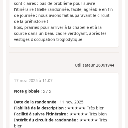
sont claires : pas de problème pour suivre
l'itinéraire ! Belle randonnée, facile, agréable en fin
de journée : nous avions fait auparavant le circuit
de la préhistoire !
Bois, prairies pour arriver à la chapelle et à la
source dans un beau cadre verdoyant, après les
vestiges d'occupation troglodytique !
Utilisateur 26061944
17 nov. 2025 à 11:07
Note globale
:
5
/
5
Date de la randonnée
: 11 nov. 2025
Fiabilité de la description
: ★★★★★ Très bien
Facilité à suivre l'itinéraire
: ★★★★★ Très bien
Intérêt du circuit de randonnée
: ★★★★★ Très
bien