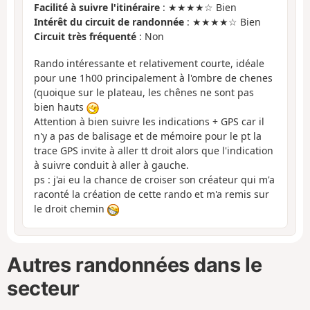
Facilité à suivre l'itinéraire
: ★★★★☆ Bien
Intérêt du circuit de randonnée
: ★★★★☆ Bien
Circuit très fréquenté
: Non
Rando intéressante et relativement courte, idéale
pour une 1h00 principalement à l'ombre de chenes
(quoique sur le plateau, les chênes ne sont pas
bien hauts
Attention à bien suivre les indications + GPS car il
n'y a pas de balisage et de mémoire pour le pt la
trace GPS invite à aller tt droit alors que l'indication
à suivre conduit à aller à gauche.
ps : j'ai eu la chance de croiser son créateur qui m'a
raconté la création de cette rando et m'a remis sur
le droit chemin
Autres randonnées dans le
secteur