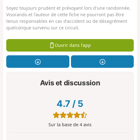
Soyez toujours prudent et prévoyant lors d'une randonnée.
Visorando et l'auteur de cette fiche ne pourront pas être
tenus responsables en cas d'accident ou de désagrément
quelconque survenu sur ce circuit.
Ouvrir dans l'app
Avis et discussion
4.7
/
5
Sur la base de
4
avis