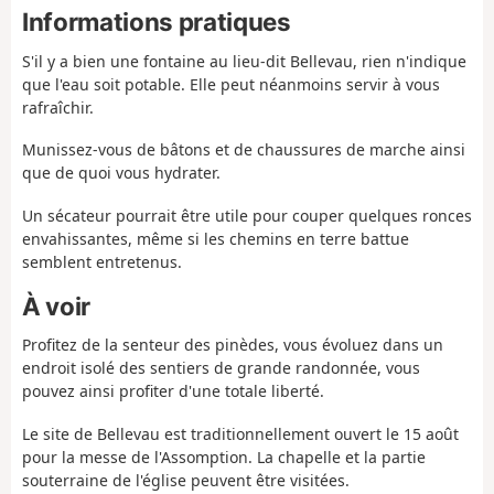
Informations pratiques
S'il y a bien une fontaine au lieu-dit Bellevau, rien n'indique
que l'eau soit potable. Elle peut néanmoins servir à vous
rafraîchir.
Munissez-vous de bâtons et de chaussures de marche ainsi
que de quoi vous hydrater.
Un sécateur pourrait être utile pour couper quelques ronces
envahissantes, même si les chemins en terre battue
semblent entretenus.
À voir
Profitez de la senteur des pinèdes, vous évoluez dans un
endroit isolé des sentiers de grande randonnée, vous
pouvez ainsi profiter d'une totale liberté.
Le site de Bellevau est traditionnellement ouvert le 15 août
pour la messe de l'Assomption. La chapelle et la partie
souterraine de l'église peuvent être visitées.