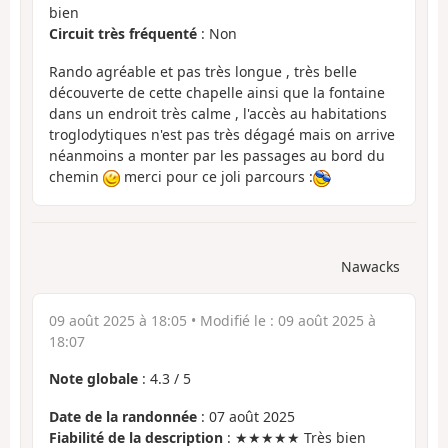
bien
Circuit très fréquenté
: Non
Rando agréable et pas très longue , très belle
découverte de cette chapelle ainsi que la fontaine
dans un endroit très calme , l'accès au habitations
troglodytiques n'est pas très dégagé mais on arrive
néanmoins a monter par les passages au bord du
chemin
merci pour ce joli parcours :
Nawacks
09 août 2025 à 18:05
• Modifié le :
09 août 2025 à
18:07
Note globale
:
4.3
/
5
Date de la randonnée
: 07 août 2025
Fiabilité de la description
: ★★★★★ Très bien