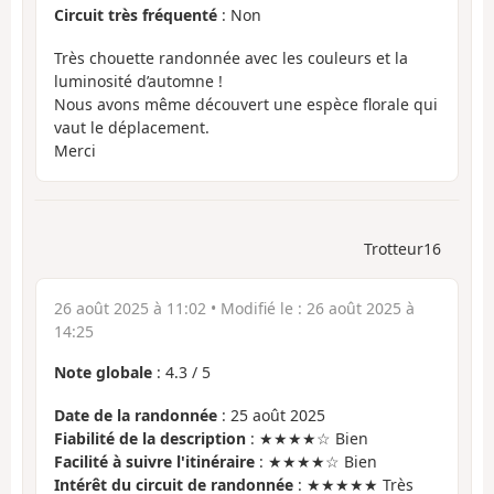
Circuit très fréquenté
: Non
Très chouette randonnée avec les couleurs et la
luminosité d’automne !
Nous avons même découvert une espèce florale qui
vaut le déplacement.
Merci
Trotteur16
26 août 2025 à 11:02
• Modifié le :
26 août 2025 à
14:25
Note globale
:
4.3
/
5
Date de la randonnée
: 25 août 2025
Fiabilité de la description
: ★★★★☆ Bien
Facilité à suivre l'itinéraire
: ★★★★☆ Bien
Intérêt du circuit de randonnée
: ★★★★★ Très