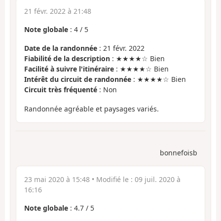
21 févr. 2022 à 21:48
Note globale
:
4
/
5
Date de la randonnée
: 21 févr. 2022
Fiabilité de la description
: ★★★★☆ Bien
Facilité à suivre l'itinéraire
: ★★★★☆ Bien
Intérêt du circuit de randonnée
: ★★★★☆ Bien
Circuit très fréquenté
: Non
Randonnée agréable et paysages variés.
bonnefoisb
23 mai 2020 à 15:48
• Modifié le :
09 juil. 2020 à
16:16
Note globale
:
4.7
/
5