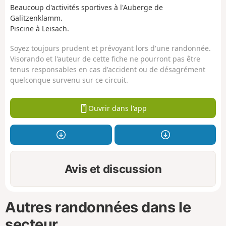
Beaucoup d'activités sportives à l'Auberge de
Galitzenklamm.
Piscine à Leisach.
Soyez toujours prudent et prévoyant lors d'une randonnée.
Visorando et l'auteur de cette fiche ne pourront pas être
tenus responsables en cas d'accident ou de désagrément
quelconque survenu sur ce circuit.
Ouvrir dans l'app
Avis et discussion
Autres randonnées dans le
secteur