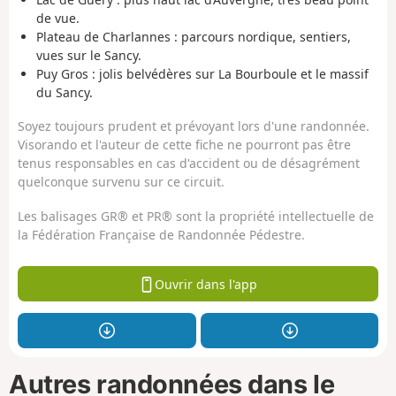
de vue.
Plateau de Charlannes : parcours nordique, sentiers,
vues sur le Sancy.
Puy Gros : jolis belvédères sur La Bourboule et le massif
du Sancy.
Soyez toujours prudent et prévoyant lors d'une randonnée.
Visorando et l'auteur de cette fiche ne pourront pas être
tenus responsables en cas d'accident ou de désagrément
quelconque survenu sur ce circuit.
Les balisages GR® et PR® sont la propriété intellectuelle de
la Fédération Française de Randonnée Pédestre.
Ouvrir dans l'app
Autres randonnées dans le