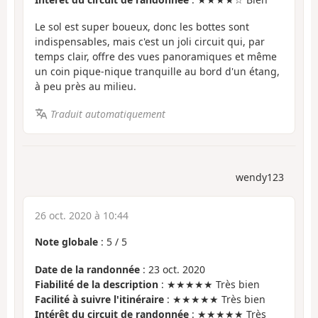
Le sol est super boueux, donc les bottes sont
indispensables, mais c'est un joli circuit qui, par
temps clair, offre des vues panoramiques et même
un coin pique-nique tranquille au bord d'un étang,
à peu près au milieu.
Traduit automatiquement
wendy123
26 oct. 2020 à 10:44
Note globale
:
5
/
5
Date de la randonnée
: 23 oct. 2020
Fiabilité de la description
: ★★★★★ Très bien
Facilité à suivre l'itinéraire
: ★★★★★ Très bien
Intérêt du circuit de randonnée
: ★★★★★ Très