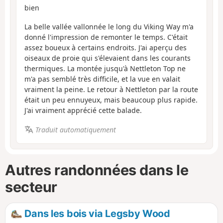
bien
La belle vallée vallonnée le long du Viking Way m'a
donné l'impression de remonter le temps. C'était
assez boueux à certains endroits. J'ai aperçu des
oiseaux de proie qui s'élevaient dans les courants
thermiques. La montée jusqu'à Nettleton Top ne
m'a pas semblé très difficile, et la vue en valait
vraiment la peine. Le retour à Nettleton par la route
était un peu ennuyeux, mais beaucoup plus rapide.
J'ai vraiment apprécié cette balade.
Traduit automatiquement
Autres randonnées dans le
secteur
Dans les bois via Legsby Wood