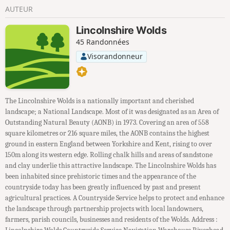
AUTEUR
Lincolnshire Wolds
45 Randonnées
Visorandonneur
The Lincolnshire Wolds is a nationally important and cherished
landscape; a National Landscape. Most of it was designated as an Area of
Outstanding Natural Beauty (AONB) in 1973. Covering an area of 558
square kilometres or 216 square miles, the AONB contains the highest
ground in eastern England between Yorkshire and Kent, rising to over
150m along its western edge. Rolling chalk hills and areas of sandstone
and clay underlie this attractive landscape. The Lincolnshire Wolds has
been inhabited since prehistoric times and the appearance of the
countryside today has been greatly influenced by past and present
agricultural practices. A Countryside Service helps to protect and enhance
the landscape through partnership projects with local landowners,
farmers, parish councils, businesses and residents of the Wolds. Address :