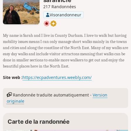
217 Randonnées
Visorandonneur
My name is Sarah and I live in County Durham. I love to walk but having
mobility issues means I can only manage short walks mainly in the towns
and cities and along the coastline of the North East. Many of my walks are
easy day walks and include visitor attractons meaning that walks can be
done in smaller sections to enable more walkers to get out and enjoy the
beautiful places here in the North East.
Site web :
https://ecpadventures.weebly.com/
Randonnée traduite automatiquement -
Version
originale
Carte de la randonnée