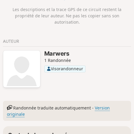
Les descriptions et la trace GPS de ce circuit restent la
propriété de leur auteur. Ne pas les copier sans son
autorisation.
AUTEUR
Marwers
1 Randonnée
Visorandonneur
Randonnée traduite automatiquement -
Version
originale