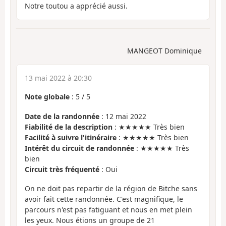
Notre toutou a apprécié aussi.
MANGEOT Dominique
13 mai 2022 à 20:30
Note globale
:
5
/
5
Date de la randonnée
: 12 mai 2022
Fiabilité de la description
: ★★★★★ Très bien
Facilité à suivre l'itinéraire
: ★★★★★ Très bien
Intérêt du circuit de randonnée
: ★★★★★ Très
bien
Circuit très fréquenté
: Oui
On ne doit pas repartir de la région de Bitche sans
avoir fait cette randonnée. C'est magnifique, le
parcours n'est pas fatiguant et nous en met plein
les yeux. Nous étions un groupe de 21