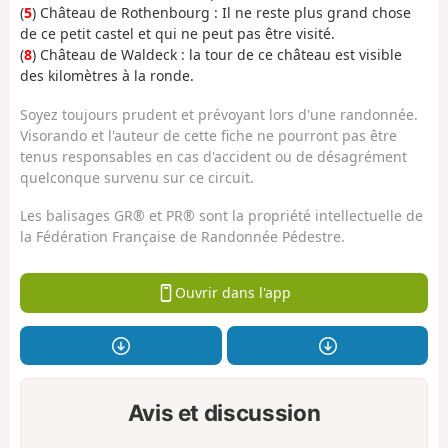
(
5
) Château de Rothenbourg : Il ne reste plus grand chose
de ce petit castel et qui ne peut pas être visité.
(
8
) Château de Waldeck : la tour de ce château est visible
des kilomètres à la ronde.
Soyez toujours prudent et prévoyant lors d'une randonnée.
Visorando et l'auteur de cette fiche ne pourront pas être
tenus responsables en cas d'accident ou de désagrément
quelconque survenu sur ce circuit.
Les balisages GR® et PR® sont la propriété intellectuelle de
la Fédération Française de Randonnée Pédestre.
Ouvrir dans l'app
Avis et discussion