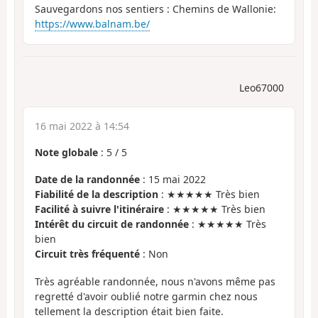
Sauvegardons nos sentiers : Chemins de Wallonie:
https://www.balnam.be/
Leo67000
16 mai 2022 à 14:54
Note globale
:
5
/
5
Date de la randonnée
: 15 mai 2022
Fiabilité de la description
: ★★★★★ Très bien
Facilité à suivre l'itinéraire
: ★★★★★ Très bien
Intérêt du circuit de randonnée
: ★★★★★ Très
bien
Circuit très fréquenté
: Non
Très agréable randonnée, nous n'avons même pas
regretté d'avoir oublié notre garmin chez nous
tellement la description était bien faite.