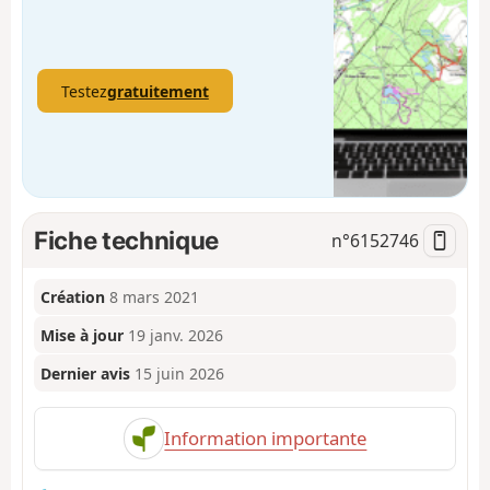
Testez
gratuitement
Fiche technique
n°
6152746
Création
8 mars 2021
Mise à jour
19 janv. 2026
Dernier avis
15 juin 2026
Information importante