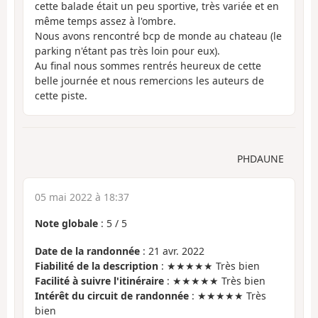
cette balade était un peu sportive, très variée et en
même temps assez à l'ombre.
Nous avons rencontré bcp de monde au chateau (le
parking n'étant pas très loin pour eux).
Au final nous sommes rentrés heureux de cette
belle journée et nous remercions les auteurs de
cette piste.
PHDAUNE
05 mai 2022 à 18:37
Note globale
:
5
/
5
Date de la randonnée
: 21 avr. 2022
Fiabilité de la description
: ★★★★★ Très bien
Facilité à suivre l'itinéraire
: ★★★★★ Très bien
Intérêt du circuit de randonnée
: ★★★★★ Très
bien