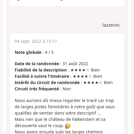
lazzerini
04 sept. 2022 à 15:17
Note globale
:
4
/
5
Date de la randonnée
: 31 août 2022
Fiabilité de la description
: ★★★★☆ Bien
Facilité à suivre l'itinéraire
: ★★★★☆ Bien
Intérêt du circuit de randonnée
: ★★★★☆ Bien
Circuit très fréquenté
: Non
Nous aurions dû mieux regarder le tracé car trop
de larges pistes forestières à notre goût que vous
qualifiez de sentier dans votre descriptif ...
Mais rien que le château de Falkenstein et sa
découverte vaut le coup.
Nous avons ensuite subi les larges chemins