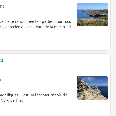
ne
, cette randonnée fait partie, pour moi,
ge, associée aux couleurs de la mer, rend
ia
ne
agnifiques. C'est un incontournable de
Nord de l'île.