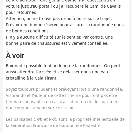
voiture jusqu'au portail ou j'ai récupère le Cami de Cavalls
pour retourner.
Attention, on ne trouve pas d'eau à boire sur le trajet.
Prévoir une bonne réserve pour assurer la randonnée dans
de bonnes conditions.
Il n'y a aucune difficulté sur le sentier. Par contre, une
bonne paire de chaussures est vivement conseillée.
À voir
Baignade possible tout au long de la randonnée. On peut
aussi attendre l'arrivée et se délasser dans une eau
cristalilne à la Cala Tirant.
Soyez toujours prudent et prévoyant lors d'une randonnée.
Visorando et l'auteur de cette fiche ne pourront pas être
tenus responsables en cas d'accident ou de désagrément
quelconque survenu sur ce circuit.
Les balisages GR® et PR® sont la propriété intellectuelle de
la Fédération Française de Randonnée Pédestre.