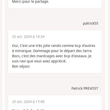
Merci pour le partage.
patrick55
25 oct. 2024 à 19:34
Oui, C'est une très jolie rando comme bcp d'autres
à minorque. Dommage pour le départ des Serra
Bocs, c'est des marécages avec bcp d'oiseaux. Je
suis ravi que vous avez apprécié.
Bon séjour.
Patrick PREVOST
25 oct. 2024 à 17:49