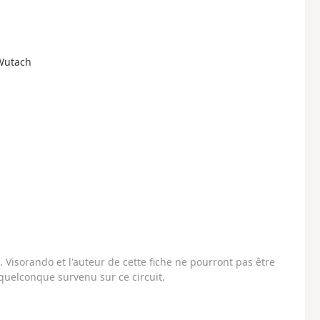
Wutach
Visorando et l'auteur de cette fiche ne pourront pas être
uelconque survenu sur ce circuit.