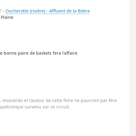
' -
Oucherotte (rivière) - Affluent de la Biètre
-Plaine
e bonne paire de baskets fera l'affaire
Visorando et l'auteur de cette fiche ne pourront pas être
uelconque survenu sur ce circuit.