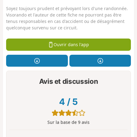
Soyez toujours prudent et prévoyant lors d'une randonnée.
Visorando et l'auteur de cette fiche ne pourront pas être
tenus responsables en cas d'accident ou de désagrément
quelconque survenu sur ce circuit.
Ouvrir dans l'app
Avis et discussion
4
/
5
Sur la base de
9
avis