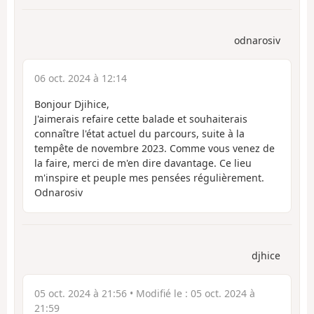
odnarosiv
06 oct. 2024 à 12:14
Bonjour Djihice,
J'aimerais refaire cette balade et souhaiterais
connaître l'état actuel du parcours, suite à la
tempête de novembre 2023. Comme vous venez de
la faire, merci de m'en dire davantage. Ce lieu
m'inspire et peuple mes pensées régulièrement.
Odnarosiv
djhice
05 oct. 2024 à 21:56
• Modifié le :
05 oct. 2024 à
21:59