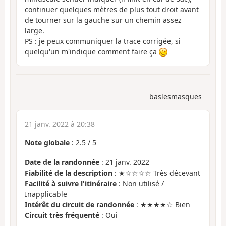
continuer quelques mètres de plus tout droit avant
de tourner sur la gauche sur un chemin assez
large.
PS : je peux communiquer la trace corrigée, si
quelqu'un m'indique comment faire ça
baslesmasques
21 janv. 2022 à 20:38
Note globale
:
2.5
/
5
Date de la randonnée
: 21 janv. 2022
Fiabilité de la description
: ★☆☆☆☆ Très décevant
Facilité à suivre l'itinéraire
: Non utilisé /
Inapplicable
Intérêt du circuit de randonnée
: ★★★★☆ Bien
Circuit très fréquenté
: Oui