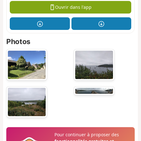
Ouvrir dans l'app
Photos
Pour continuer à proposer des