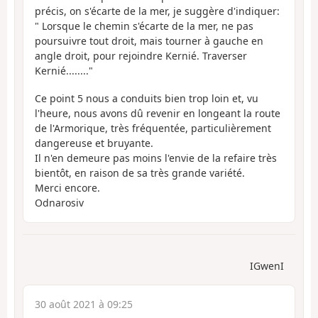
précis, on s'écarte de la mer, je suggère d'indiquer:
" Lorsque le chemin s'écarte de la mer, ne pas
poursuivre tout droit, mais tourner à gauche en
angle droit, pour rejoindre Kernié. Traverser
Kernié........"
Ce point 5 nous a conduits bien trop loin et, vu
l'heure, nous avons dû revenir en longeant la route
de l'Armorique, très fréquentée, particulièrement
dangereuse et bruyante.
Il n'en demeure pas moins l'envie de la refaire très
bientôt, en raison de sa très grande variété.
Merci encore.
Odnarosiv
IGwenI
30 août 2021 à 09:25