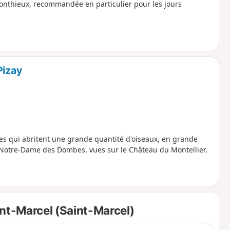
Monthieux, recommandée en particulier pour les jours
Pizay
s qui abritent une grande quantité d'oiseaux, en grande
ye Notre-Dame des Dombes, vues sur le Château du Montellier.
nt-Marcel (Saint-Marcel)