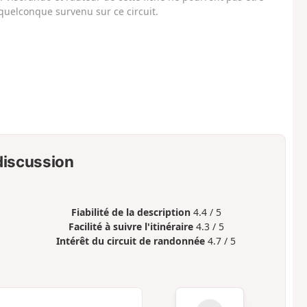
uelconque survenu sur ce circuit.
 discussion
Fiabilité de la description
4.4 / 5
Facilité à suivre l'itinéraire
4.3 / 5
Intérêt du circuit de randonnée
4.7 / 5