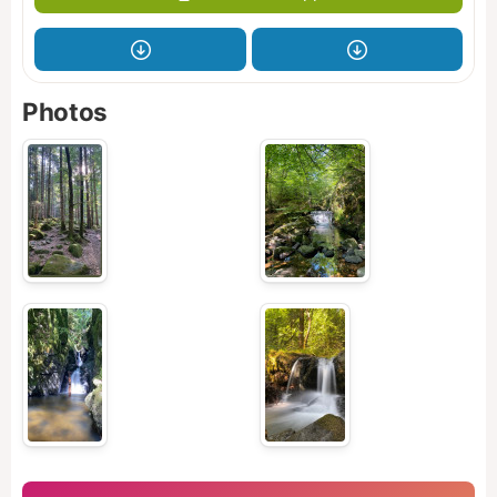
Photos