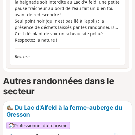
la baignade soit interdite au Lac d'Alfeld, une petite
pause fraîcheur au bord de l'eau fait un bien fou
avant de redescendre !
Seul point noir (qui n'est pas lié à l'appli) : la
présence de déchets laissés par les randonneurs...
C'est désolant de voir un si beau site pollué.
Respectez la nature !
Revcore
Autres randonnées dans le
secteur
Du Lac d'Alfeld à la ferme-auberge du
Gresson
Professionnel du tourisme