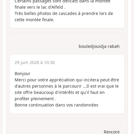
Certains passages sont délicats dans la montée
finale vers le lac d'Alfeld .
Très belles photos de cascades à prendre lors de
cette montée finale.
bouledjouidja rabah
29 juin 2026 à 10:30
Bonjour
Merci pour votre appréciation qui incitera peut-être
d'autres personnes à le parcourir ...Il est vrai que le
site offre beaucoup d'intérêts et qu'il faut en
profiter pleinement .
Bonne continuation dans vos randonnées
Revcore