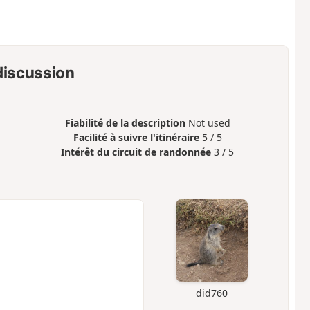
 discussion
Fiabilité de la description
Not used
Facilité à suivre l'itinéraire
5 / 5
Intérêt du circuit de randonnée
3 / 5
did760