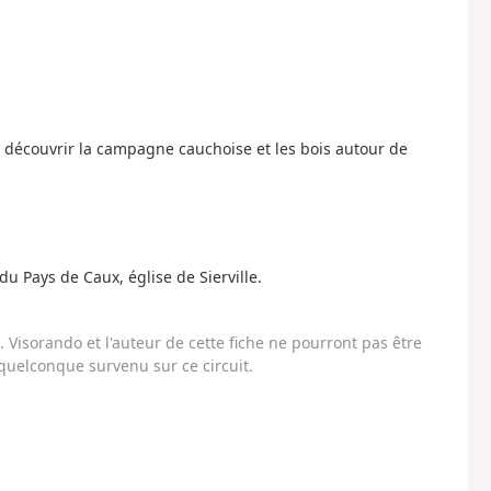
 découvrir la campagne cauchoise et les bois autour de
u Pays de Caux, église de Sierville.
Visorando et l'auteur de cette fiche ne pourront pas être
uelconque survenu sur ce circuit.