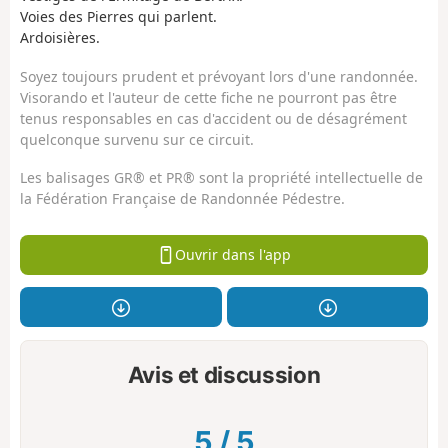
Voies des Pierres qui parlent.
Ardoisières.
Soyez toujours prudent et prévoyant lors d'une randonnée.
Visorando et l'auteur de cette fiche ne pourront pas être
tenus responsables en cas d'accident ou de désagrément
quelconque survenu sur ce circuit.
Les balisages GR® et PR® sont la propriété intellectuelle de
la Fédération Française de Randonnée Pédestre.
Ouvrir dans l'app
Avis et discussion
5
/
5