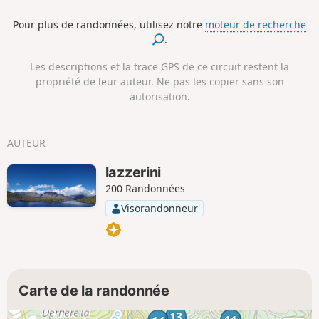
Pour plus de randonnées, utilisez notre
moteur de recherche
.
Les descriptions et la trace GPS de ce circuit restent la
propriété de leur auteur. Ne pas les copier sans son
autorisation.
AUTEUR
lazzerini
200 Randonnées
Visorandonneur
Carte de la randonnée
13