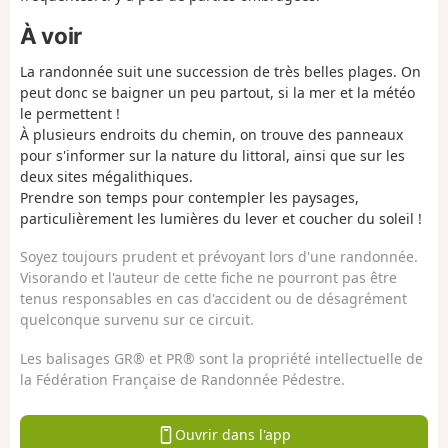
À voir
La randonnée suit une succession de très belles plages. On
peut donc se baigner un peu partout, si la mer et la météo
le permettent !
À plusieurs endroits du chemin, on trouve des panneaux
pour s'informer sur la nature du littoral, ainsi que sur les
deux sites mégalithiques.
Prendre son temps pour contempler les paysages,
particulièrement les lumières du lever et coucher du soleil !
Soyez toujours prudent et prévoyant lors d'une randonnée.
Visorando et l'auteur de cette fiche ne pourront pas être
tenus responsables en cas d'accident ou de désagrément
quelconque survenu sur ce circuit.
Les balisages GR® et PR® sont la propriété intellectuelle de
la Fédération Française de Randonnée Pédestre.
Ouvrir dans l'app