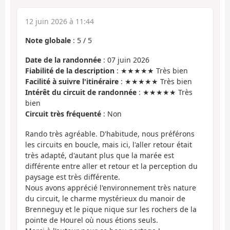
12 juin 2026 à 11:44
Note globale
:
5
/
5
Date de la randonnée
: 07 juin 2026
Fiabilité de la description
: ★★★★★ Très bien
Facilité à suivre l'itinéraire
: ★★★★★ Très bien
Intérêt du circuit de randonnée
: ★★★★★ Très
bien
Circuit très fréquenté
: Non
Rando très agréable. D'habitude, nous préférons
les circuits en boucle, mais ici, l'aller retour était
très adapté, d'autant plus que la marée est
différente entre aller et retour et la perception du
paysage est très différente.
Nous avons apprécié l'environnement très nature
du circuit, le charme mystérieux du manoir de
Brenneguy et le pique nique sur les rochers de la
pointe de Hourel où nous étions seuls.