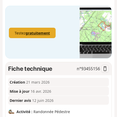
Testez
gratuitement
Fiche technique
n°
93455156
Création
21 mars 2026
Mise à jour
16 avr. 2026
Dernier avis
12 juin 2026
Activité :
Randonnée Pédestre