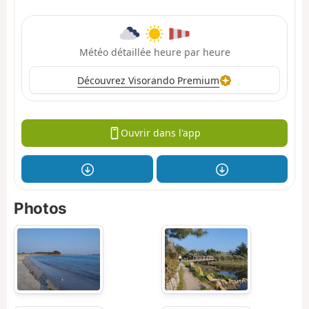
Météo détaillée heure par heure
Découvrez Visorando Premium
Ouvrir dans l'app
Photos