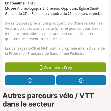
Châteaumeillant :
Musée Archéologique E. Chenon, Oppidum, Église Saint-
Genest du XIIe, Église du chapitre du XIe, donjon, vignoble
Soyez toujours prudent et prévoyant lors d'une randonnée.
Visorando et l'auteur de cette fiche ne pourront pas être
tenus responsables en cas d'accident ou de désagrément
quelconque survenu sur ce circuit.
Les balisages GR® et PR® sont la propriété intellectuelle de
la Fédération Française de Randonnée Pédestre.
Ouvrir dans l'app
Autres parcours vélo / VTT
dans le secteur