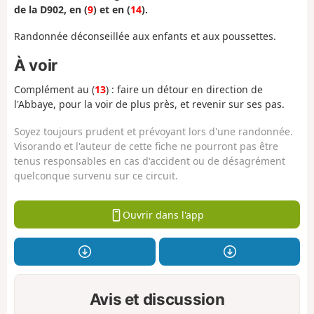
de la D902, en (
9
) et en (
14
).
Randonnée déconseillée aux enfants et aux poussettes.
À voir
Complément au (
13
) : faire un détour en direction de
l'Abbaye, pour la voir de plus près, et revenir sur ses pas.
Soyez toujours prudent et prévoyant lors d'une randonnée.
Visorando et l'auteur de cette fiche ne pourront pas être
tenus responsables en cas d'accident ou de désagrément
quelconque survenu sur ce circuit.
Ouvrir dans l'app
Avis et discussion