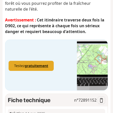
forêt où vous pourrez profiter de la fraîcheur
naturelle de l'été.
Avertissement :
Cet itinéraire traverse deux fois la
D902, ce qui représente à chaque fois un sérieux
danger et requiert beaucoup d'attention.
Testez
gratuitement
Fiche technique
n°
72891152