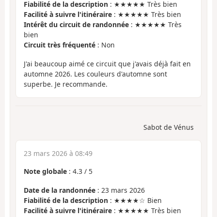
Fiabilité de la description
: ★★★★★ Très bien
Facilité à suivre l'itinéraire
: ★★★★★ Très bien
Intérêt du circuit de randonnée
: ★★★★★ Très
bien
Circuit très fréquenté
: Non
J'ai beaucoup aimé ce circuit que j'avais déjà fait en
automne 2026. Les couleurs d'automne sont
superbe. Je recommande.
Sabot de Vénus
23 mars 2026 à 08:49
Note globale
:
4.3
/
5
Date de la randonnée
: 23 mars 2026
Fiabilité de la description
: ★★★★☆ Bien
Facilité à suivre l'itinéraire
: ★★★★★ Très bien