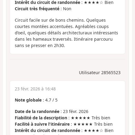
Intérêt du circuit de randonnée
: ★★★★☆ Bien
Circuit très fréquenté
: Non
Circuit facile sur de bons chemins. Quelques
courtes montées accentuées. Agréables coups
d’oeil, quelques détails architecturaux intéressants
dans les hameaux traversés. Itinéraire parcouru
sans se presser en 2h30.
Utilisateur 28565523
23 févr. 2026 à 16:48
Note globale
:
4.7
/
5
Date de la randonnée
: 23 févr. 2026
Fiabilité de la description
: ★★★★★ Très bien
Facilité à suivre l'itinéraire
: ★★★★★ Très bien
Intérêt du circuit de randonnée
: ★★★★☆ Bien