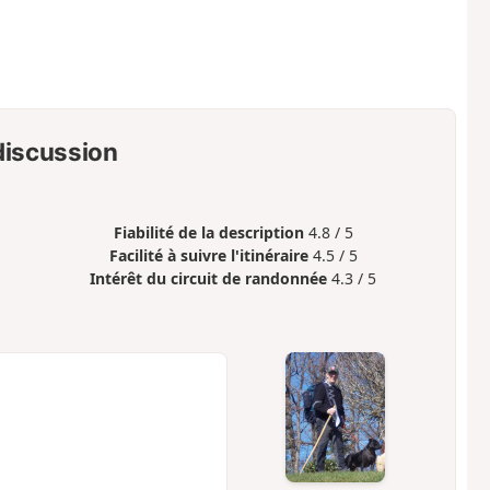
 discussion
Fiabilité de la description
4.8 / 5
Facilité à suivre l'itinéraire
4.5 / 5
Intérêt du circuit de randonnée
4.3 / 5