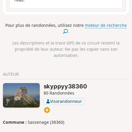
Pour plus de randonnées, utilisez notre
moteur de recherche
.
Les descriptions et la trace GPS de ce circuit restent la
propriété de leur auteur. Ne pas les copier sans son
autorisation.
AUTEUR
skyppyy38360
80 Randonnées
Visorandonneur
Commune :
Sassenage (38360)