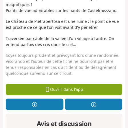
magnifiques !
Points de vue admirables sur les hauts de Castelmezzano.
Le Château de Pietrapertosa est une ruine : le point de vue
est proche de ce que l'on voit avant d'y pénétrer.
Traversée par câble de la vallée d'un village à l'autre. On
entend parfois des cris dans le ciel...
Soyez toujours prudent et prévoyant lors d'une randonnée.
Visorando et l'auteur de cette fiche ne pourront pas être
tenus responsables en cas d'accident ou de désagrément
quelconque survenu sur ce circuit.
Ouvrir dans l'app
Avis et discussion