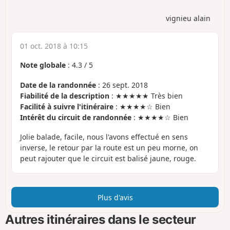
vignieu alain
01 oct. 2018 à 10:15
Note globale
:
4.3
/
5
Date de la randonnée
: 26 sept. 2018
Fiabilité de la description
: ★★★★★ Très bien
Facilité à suivre l'itinéraire
: ★★★★☆ Bien
Intérêt du circuit de randonnée
: ★★★★☆ Bien
Jolie balade, facile, nous l'avons effectué en sens
inverse, le retour par la route est un peu morne, on
peut rajouter que le circuit est balisé jaune, rouge.
Plus d'avis
Autres itinéraires dans le secteur