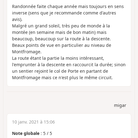
Randonnée faite chaque année mais toujours en sens
inverse (sens que je recommande comme d'autres
avis).
Malgré un grand soleil, très peu de monde à la
montée (en semaine mais de bon matin) mais
beaucoup, beaucoup sur la route à la descente.
Beaux points de vue en particulier au niveau de
Montfromage.
La route étant la partie la moins intéressant,
l'emprunter à la descente en raccourcit la durée; sinon
un sentier rejoint le col de Porte en partant de
Montfromage mais ce n'est plus le même circuit.
migar
10 janv. 2021 à 15:06
Note globale
:
5
/
5