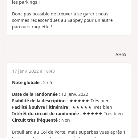
les parkings !
Donc pas possible de trouver à se garer ; nous
sommes redescendues au Sappey pour un autre
parcours raquette !
AH65
17 janv. 2022 à 18:43
Note globale
:
5
/
5
Date de la randonnée
: 12 janv. 2022
Fiabilité de la description
: ★★★★★ Très bien
Facilité à suivre l'itinéraire
: ★★★★★ Très bien
Intérêt du circuit de randonnée
: ★★★★★ Très bien
Circuit très fréquenté
: Non
Brouillard au Col de Porte, mais superbes vues après 1