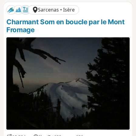
Sarcenas • Isère
Charmant Som en boucle par le Mont
Fromage