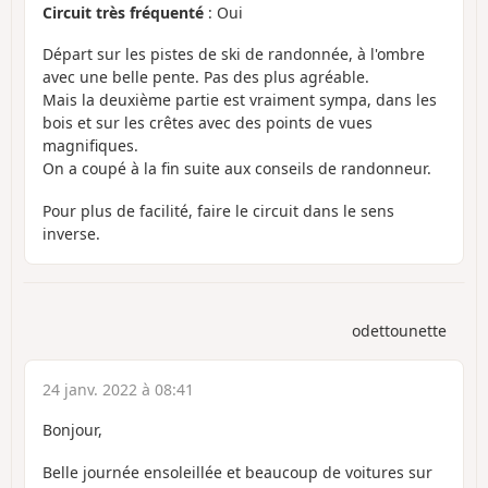
Circuit très fréquenté
: Oui
Départ sur les pistes de ski de randonnée, à l'ombre
avec une belle pente. Pas des plus agréable.
Mais la deuxième partie est vraiment sympa, dans les
bois et sur les crêtes avec des points de vues
magnifiques.
On a coupé à la fin suite aux conseils de randonneur.
Pour plus de facilité, faire le circuit dans le sens
inverse.
odettounette
24 janv. 2022 à 08:41
Bonjour,
Belle journée ensoleillée et beaucoup de voitures sur