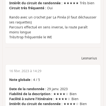
Intérêt du circuit de randonnée
: ★★★★★ Très bien
Circuit très fréquenté
: Oui
Rando avec un crochet par La Pinéa (il faut déchausser
ses raquettes)
Parcours effectué en sens inverse, la route paraît
moins longue
Très/trop fréquentée le WE
Leonarius
16 févr. 2023 à 14:29
Note globale
:
4
/
5
Date de la randonnée
: 29 janv. 2023
Fiabilité de la description
: ★★★★☆ Bien
Facilité à suivre l'itinéraire
: ★★★★☆ Bien
Intérêt du circuit de randonnée
: ★★★★☆ Bien