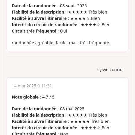
Date de la randonnée
: 08 sept. 2025
Fiabilité de la description
: ★★★★★ Très bien
Facilité à suivre l'itinéraire
: ★★★★☆ Bien
Intérêt du circuit de randonnée
: ★★★★☆ Bien
Circuit très fréquenté
: Oui
randonnée agréable, facile, mais très fréquenté
sylvie couriol
14 mai 2025 à 11:31
Note globale
:
4.7
/
5
Date de la randonnée
: 08 mai 2025
Fiabilité de la description
: ★★★★★ Très bien
Facilité à suivre l'itinéraire
: ★★★★★ Très bien
Intérêt du circuit de randonnée
: ★★★★☆ Bien
Circuit très fréquenté
: Non