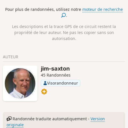
Pour plus de randonnées, utilisez notre
moteur de recherche
.
Les descriptions et la trace GPS de ce circuit restent la
propriété de leur auteur. Ne pas les copier sans son
autorisation.
AUTEUR
jim-saxton
45 Randonnées
Visorandonneur
Randonnée traduite automatiquement -
Version
originale