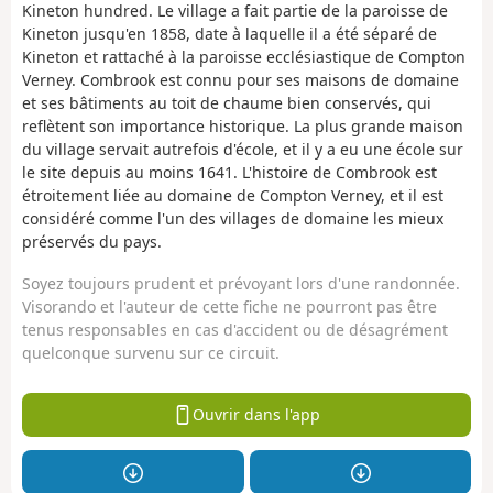
Kineton hundred. Le village a fait partie de la paroisse de
Kineton jusqu'en 1858, date à laquelle il a été séparé de
Kineton et rattaché à la paroisse ecclésiastique de Compton
Verney. Combrook est connu pour ses maisons de domaine
et ses bâtiments au toit de chaume bien conservés, qui
reflètent son importance historique. La plus grande maison
du village servait autrefois d'école, et il y a eu une école sur
le site depuis au moins 1641. L'histoire de Combrook est
étroitement liée au domaine de Compton Verney, et il est
considéré comme l'un des villages de domaine les mieux
préservés du pays.
Soyez toujours prudent et prévoyant lors d'une randonnée.
Visorando et l'auteur de cette fiche ne pourront pas être
tenus responsables en cas d'accident ou de désagrément
quelconque survenu sur ce circuit.
Ouvrir dans l'app