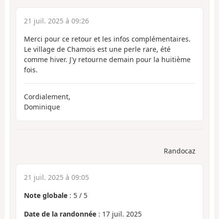
21 juil. 2025 à 09:26
Merci pour ce retour et les infos complémentaires.
Le village de Chamois est une perle rare, été
comme hiver. J'y retourne demain pour la huitième
fois.
Cordialement,
Dominique
Randocaz
21 juil. 2025 à 09:05
Note globale
:
5
/
5
Date de la randonnée
: 17 juil. 2025