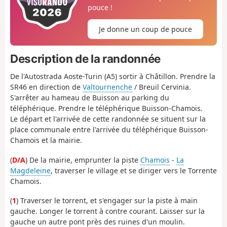
pouce !
Je donne un coup de pouce
Description de la randonnée
De l'Autostrada Aoste-Turin (A5) sortir à Châtillon. Prendre la
SR46 en direction de
Valtournenche
/ Breuil Cervinia.
S'arrêter au hameau de Buisson au parking du
téléphérique. Prendre le téléphérique Buisson-Chamois.
Le départ et l'arrivée de cette randonnée se situent sur la
place communale entre l'arrivée du téléphérique Buisson-
Chamois et la mairie.
(
D/A
) De la mairie, emprunter la piste
Chamois
-
La
Magdeleine
, traverser le village et se diriger vers le Torrente
Chamois.
(
1
) Traverser le torrent, et s'engager sur la piste à main
gauche. Longer le torrent à contre courant. Laisser sur la
gauche un autre pont près des ruines d'un moulin.