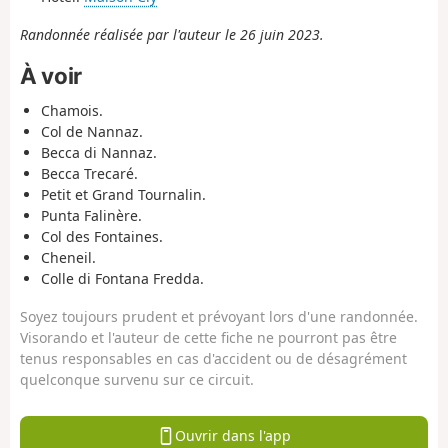
Randonnée réalisée par l'auteur le 26 juin 2023.
À voir
Chamois.
Col de Nannaz.
Becca di Nannaz.
Becca Trecaré.
Petit et Grand Tournalin.
Punta Falinère.
Col des Fontaines.
Cheneil.
Colle di Fontana Fredda.
Soyez toujours prudent et prévoyant lors d'une randonnée.
Visorando et l'auteur de cette fiche ne pourront pas être
tenus responsables en cas d'accident ou de désagrément
quelconque survenu sur ce circuit.
Ouvrir dans l'app