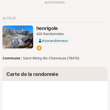
autorisation.
AUTEUR
henrigole
420 Randonnées
Visorandonneur
Commune :
Saint-Rémy-lès-Chevreuse (78470)
Carte de la randonnée