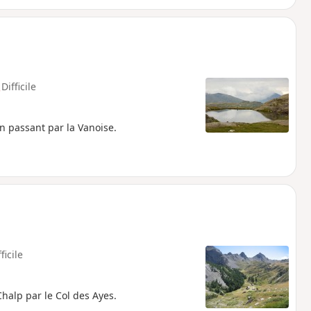
Difficile
n passant par la Vanoise.
ficile
halp par le Col des Ayes.