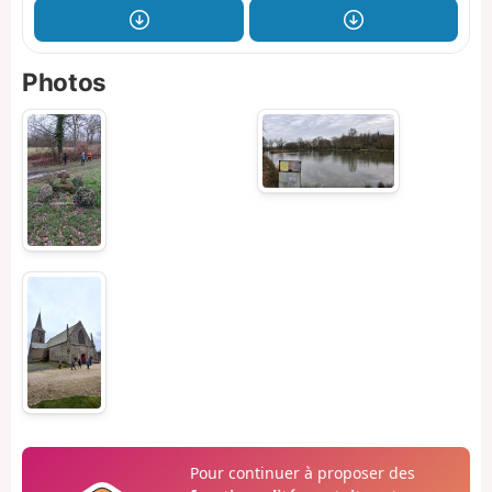
Photos
Pour continuer à proposer des