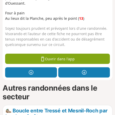
d’Ouessant.
Four à pain
Au lieux dit la Planche, peu après le point (
13
)
Soyez toujours prudent et prévoyant lors d'une randonnée.
Visorando et l'auteur de cette fiche ne pourront pas être
tenus responsables en cas d'accident ou de désagrément
quelconque survenu sur ce circuit.
Ouvrir dans l'app
Autres randonnées dans le
secteur
Boucle entre Tressé et Mesnil-Roch par