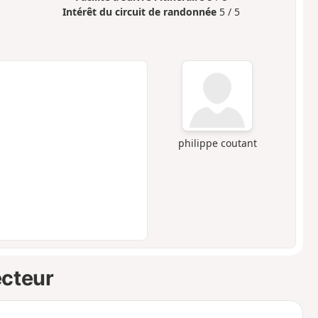
Intérêt du circuit de randonnée
5 / 5
philippe coutant
ecteur