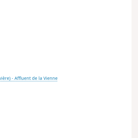
vière) - Affluent de la Vienne