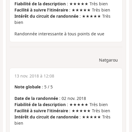
Fiabilité de la description
: ★★★★★ Très bien
Facilité à suivre l'itinéraire
: ★★★★★ Très bien
Intérêt du circuit de randonnée
: ★★★★★ Très
bien
Randonnée interessante à tous points de vue
Natgarou
13 nov. 2018 à 12:08
Note globale
:
5
/
5
Date de la randonnée
: 02 nov. 2018
Fiabilité de la description
: ★★★★★ Très bien
Facilité à suivre l'itinéraire
: ★★★★★ Très bien
Intérêt du circuit de randonnée
: ★★★★★ Très
bien