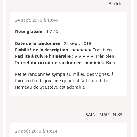
Bertdo
24 sept. 2018 à 18:46
Note globale
:
4.7
/
5
Date de la randonnée
: 23 sept. 2018
Fiabilité de la description
: ★★★★★ Très bien
Facilité à suivre l'itinéraire
: ★★★★★ Très bien
Intérêt du circuit de randonnée
: ★★★★☆ Bien
Petite randonnée sympa au milieu des vignes, à
faire en fin de journée quand il fait chaud. Le
Hameau de St Estève est adorable !
SAINT MARTIN 83
27 août 2018 à 10:24