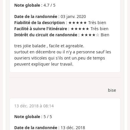
Note globale
:
4.7
/
5
Date de la randonnée
: 03 janv. 2020
Fiabilité de la description
: ★★★★★ Très bien
Facilité à suivre l'itinéraire
: ★★★★★ Très bien
Intérêt du circuit de randonnée
: ★★★★☆ Bien
tres jolie balade , facile et agreable.
surtout en décembre ou il n'y a personne sauf les
ouvriers viticoles qui s'ils ont un.peu de temps
peuvent expliquer leur travail.
bise
13 déc. 2018 à 08:14
Note globale
:
5
/
5
Date de la randonnée
: 13 déc. 2018