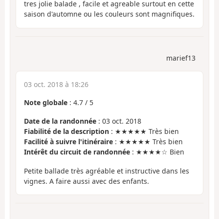
tres jolie balade , facile et agreable surtout en cette
saison d'automne ou les couleurs sont magnifiques.
marief13
03 oct. 2018 à 18:26
Note globale
:
4.7
/
5
Date de la randonnée
: 03 oct. 2018
Fiabilité de la description
: ★★★★★ Très bien
Facilité à suivre l'itinéraire
: ★★★★★ Très bien
Intérêt du circuit de randonnée
: ★★★★☆ Bien
Petite ballade très agréable et instructive dans les
vignes. A faire aussi avec des enfants.