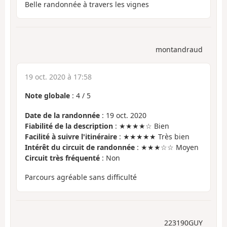
Belle randonnée à travers les vignes
montandraud
19 oct. 2020 à 17:58
Note globale
:
4
/
5
Date de la randonnée
: 19 oct. 2020
Fiabilité de la description
: ★★★★☆ Bien
Facilité à suivre l'itinéraire
: ★★★★★ Très bien
Intérêt du circuit de randonnée
: ★★★☆☆ Moyen
Circuit très fréquenté
: Non
Parcours agréable sans difficulté
223190GUY