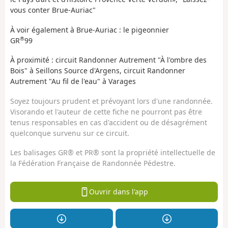
vous conter Brue-Auriac"
À voir également à Brue-Auriac : le pigeonnier
®
GR
99
À proximité : circuit Randonner Autrement "À l'ombre des
Bois" à Seillons Source d'Argens, circuit Randonner
Autrement "Au fil de l'eau" à Varages
Soyez toujours prudent et prévoyant lors d'une randonnée.
Visorando et l'auteur de cette fiche ne pourront pas être
tenus responsables en cas d'accident ou de désagrément
quelconque survenu sur ce circuit.
Les balisages GR® et PR® sont la propriété intellectuelle de
la Fédération Française de Randonnée Pédestre.
Ouvrir dans l'app