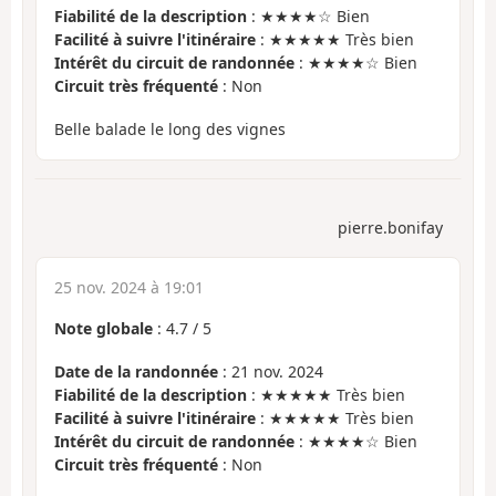
Fiabilité de la description
: ★★★★☆ Bien
Facilité à suivre l'itinéraire
: ★★★★★ Très bien
Intérêt du circuit de randonnée
: ★★★★☆ Bien
Circuit très fréquenté
: Non
Belle balade le long des vignes
pierre.bonifay
25 nov. 2024 à 19:01
Note globale
:
4.7
/
5
Date de la randonnée
: 21 nov. 2024
Fiabilité de la description
: ★★★★★ Très bien
Facilité à suivre l'itinéraire
: ★★★★★ Très bien
Intérêt du circuit de randonnée
: ★★★★☆ Bien
Circuit très fréquenté
: Non