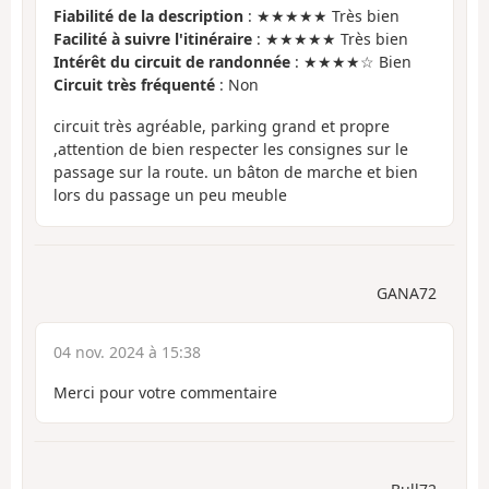
Fiabilité de la description
: ★★★★★ Très bien
Facilité à suivre l'itinéraire
: ★★★★★ Très bien
Intérêt du circuit de randonnée
: ★★★★☆ Bien
Circuit très fréquenté
: Non
circuit très agréable, parking grand et propre
,attention de bien respecter les consignes sur le
passage sur la route. un bâton de marche et bien
lors du passage un peu meuble
GANA72
04 nov. 2024 à 15:38
Merci pour votre commentaire