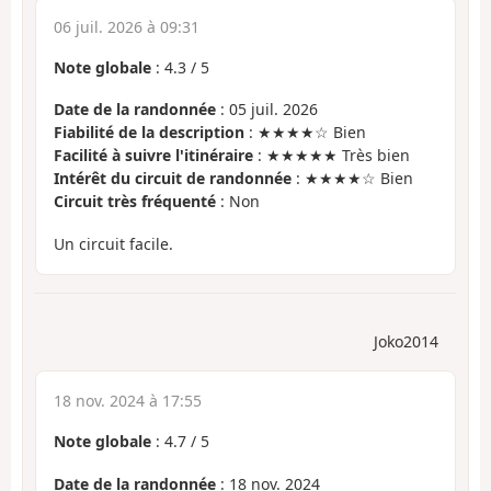
06 juil. 2026 à 09:31
Note globale
:
4.3
/
5
Date de la randonnée
: 05 juil. 2026
Fiabilité de la description
: ★★★★☆ Bien
Facilité à suivre l'itinéraire
: ★★★★★ Très bien
Intérêt du circuit de randonnée
: ★★★★☆ Bien
Circuit très fréquenté
: Non
Un circuit facile.
Joko2014
18 nov. 2024 à 17:55
Note globale
:
4.7
/
5
Date de la randonnée
: 18 nov. 2024