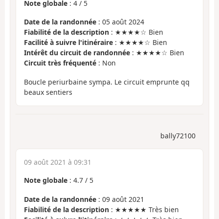
Note globale
:
4
/
5
Date de la randonnée
: 05 août 2024
Fiabilité de la description
: ★★★★☆ Bien
Facilité à suivre l'itinéraire
: ★★★★☆ Bien
Intérêt du circuit de randonnée
: ★★★★☆ Bien
Circuit très fréquenté
: Non
Boucle periurbaine sympa. Le circuit emprunte qq
beaux sentiers
bally72100
09 août 2021 à 09:31
Note globale
:
4.7
/
5
Date de la randonnée
: 09 août 2021
Fiabilité de la description
: ★★★★★ Très bien