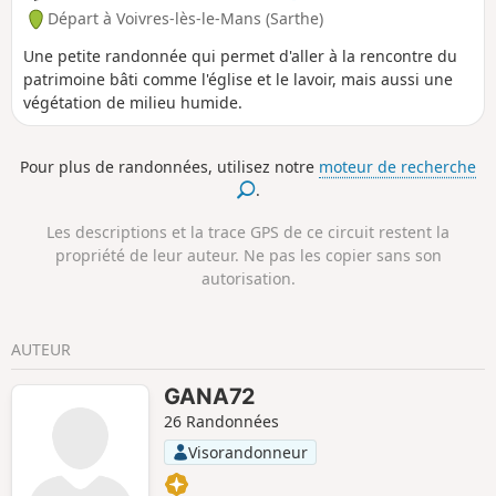
Départ à Voivres-lès-le-Mans (Sarthe)
Une petite randonnée qui permet d'aller à la rencontre du
patrimoine bâti comme l'église et le lavoir, mais aussi une
végétation de milieu humide.
Pour plus de randonnées, utilisez notre
moteur de recherche
.
Les descriptions et la trace GPS de ce circuit restent la
propriété de leur auteur. Ne pas les copier sans son
autorisation.
AUTEUR
GANA72
26 Randonnées
Visorandonneur