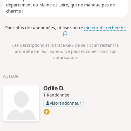
département du Maine-et-Loire, qui ne manque pas de
charme !
Pour plus de randonnées, utilisez notre
moteur de recherche
.
Les descriptions et la trace GPS de ce circuit restent la
propriété de leur auteur. Ne pas les copier sans son
autorisation.
AUTEUR
Odile D.
1 Randonnée
Visorandonneur