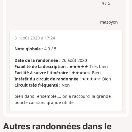
4 / 5
mazoyon
31 août 2020 à 17:24
Note globale
:
4.3
/
5
Date de la randonnée
: 26 août 2020
Fiabilité de la description
: ★★★★★ Très bien
Facilité à suivre l'itinéraire
: ★★★★☆ Bien
Intérêt du circuit de randonnée
: ★★★★☆ Bien
Circuit très fréquenté
: Non
bien dans l'ensemble.... on a raccourci la grande
boucle car sans grande utilité
Autres randonnées dans le