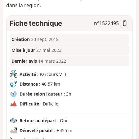
dans la région.
Fiche technique
n°
1522495
Création
30 sept. 2018
Mise à jour
27 mai 2023
Dernier avis
14 mars 2022
Activité :
Parcours VTT
Distance :
40,57 km
Durée selon l’auteur :
3h
Difficulté :
Difficile
Retour au départ :
Oui
Dénivelé positif :
+ 455 m