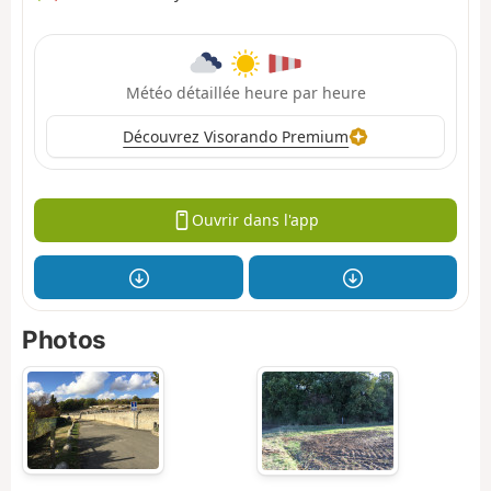
Météo détaillée heure par heure
Découvrez Visorando Premium
Ouvrir dans l'app
Photos