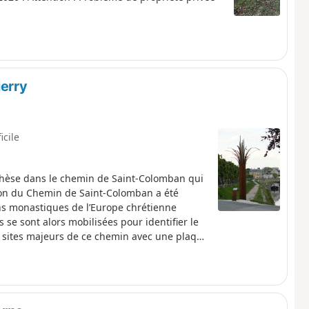
erry
icile
nthèse dans le chemin de Saint-Colomban qui
tion du Chemin de Saint-Colomban a été
ons monastiques de l’Europe chrétienne
se sont alors mobilisées pour identifier le
s sites majeurs de ce chemin avec une plaque