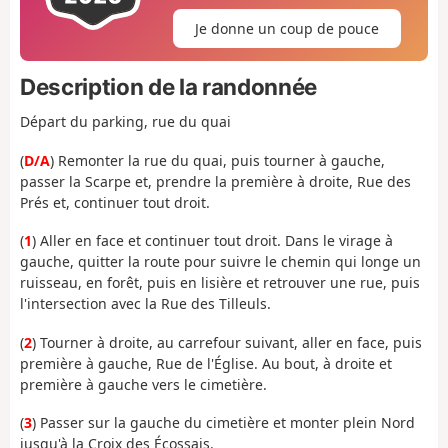
Je donne un coup de pouce
Description de la randonnée
Départ du parking, rue du quai
(
D/A
) Remonter la rue du quai, puis tourner à gauche,
passer la Scarpe et, prendre la première à droite, Rue des
Prés et, continuer tout droit.
(
1
) Aller en face et continuer tout droit. Dans le virage à
gauche, quitter la route pour suivre le chemin qui longe un
ruisseau, en forêt, puis en lisière et retrouver une rue, puis
l'intersection avec la Rue des Tilleuls.
(
2
) Tourner à droite, au carrefour suivant, aller en face, puis
première à gauche, Rue de l'Église. Au bout, à droite et
première à gauche vers le cimetière.
(
3
) Passer sur la gauche du cimetière et monter plein Nord
jusqu'à la Croix des Écossais.