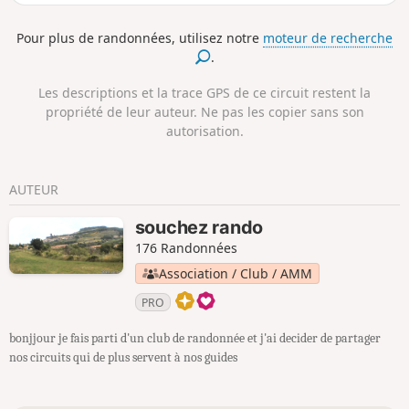
Pour plus de randonnées, utilisez notre
moteur de recherche
.
Les descriptions et la trace GPS de ce circuit restent la
propriété de leur auteur. Ne pas les copier sans son
autorisation.
AUTEUR
souchez rando
176 Randonnées
Association / Club / AMM
PRO
bonjjour je fais parti d'un club de randonnée et j'ai decider de partager
nos circuits qui de plus servent à nos guides