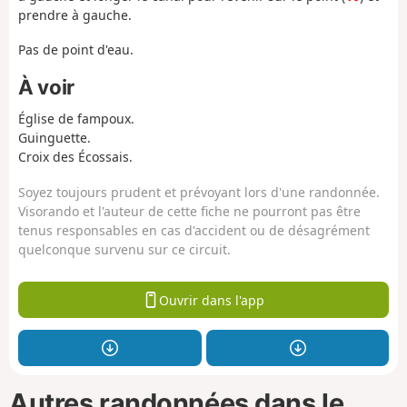
prendre à gauche.
Pas de point d'eau.
À voir
Église de fampoux.
Guinguette.
Croix des Écossais.
Soyez toujours prudent et prévoyant lors d'une randonnée.
Visorando et l'auteur de cette fiche ne pourront pas être
tenus responsables en cas d'accident ou de désagrément
quelconque survenu sur ce circuit.
Ouvrir dans l'app
Autres randonnées dans le